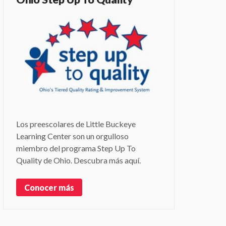
Los preescolares de Little Buckeye
Learning Center son un orgulloso
miembro del programa Step Up To
Quality de Ohio. Descubra más aquí.
Conocer más