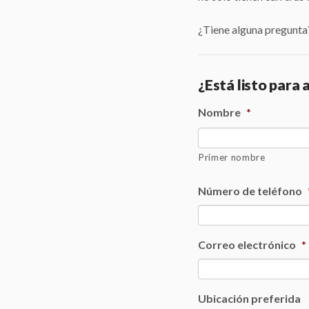
¿Tiene alguna pregunta?
¿Está listo para 
Nombre
*
Primer nombre
Número de teléfono
Correo electrónico
*
Ubicación preferida