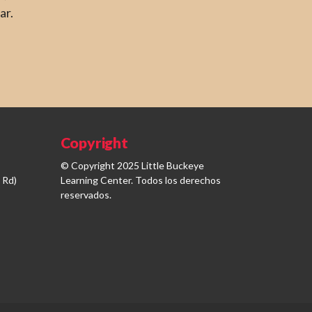
ar.
Copyright
© Copyright 2025 Little Buckeye
 Rd)
Learning Center. Todos los derechos
reservados.