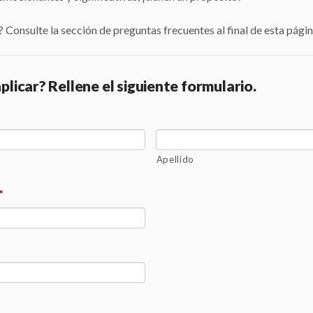
 Consulte la sección de preguntas frecuentes al final de esta págin
aplicar? Rellene el siguiente formulario.
Apellido
*