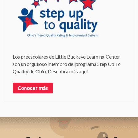
Los preescolares de Little Buckeye Learning Center
son un orgulloso miembro del programa Step Up To
Quality de Ohio. Descubra más aquí.
Conocer más