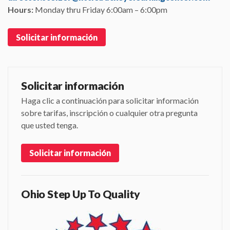
Hours:
Monday thru Friday 6:00am – 6:00pm
Solicitar información
Solicitar información
Haga clic a continuación para solicitar información
sobre tarifas, inscripción o cualquier otra pregunta
que usted tenga.
Solicitar información
Ohio Step Up To Quality